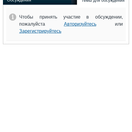
Обсуждения
Темы для обсуждения
Чтобы принять участие в обсуждении,
пожалуйста
Авторизуйтесь
или
Зарегистрируйтесь