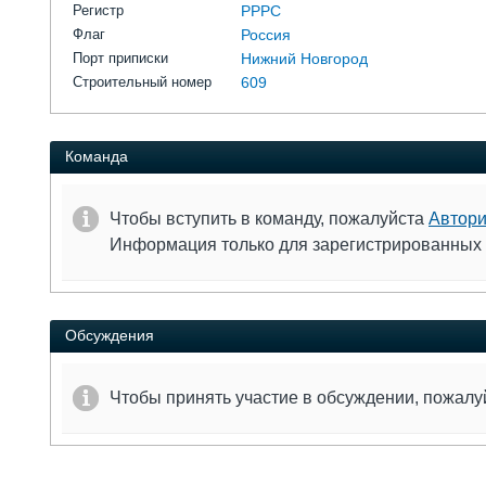
Регистр
РРРС
Флаг
Россия
Порт приписки
Нижний Новгород
Строительный номер
609
Команда
Чтобы вступить в команду, пожалуйста
Автори
Информация только для зарегистрированных
Обсуждения
Чтобы принять участие в обсуждении, пожал