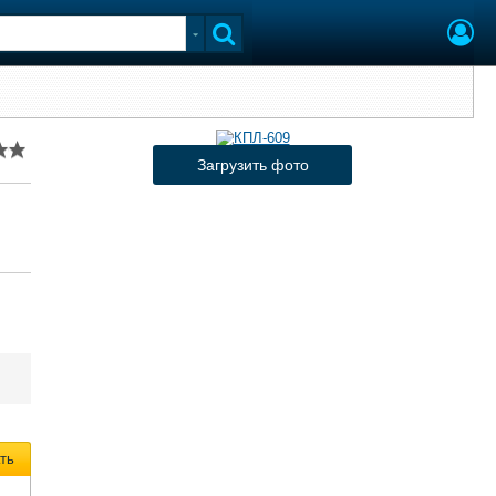
Загрузить фото
ть