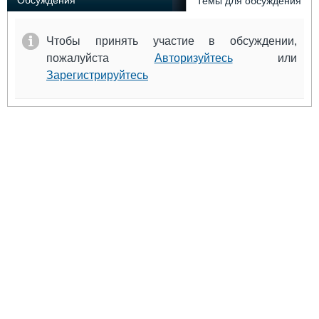
Обсуждения
Темы для обсуждения
Чтобы принять участие в обсуждении,
пожалуйста
Авторизуйтесь
или
Зарегистрируйтесь