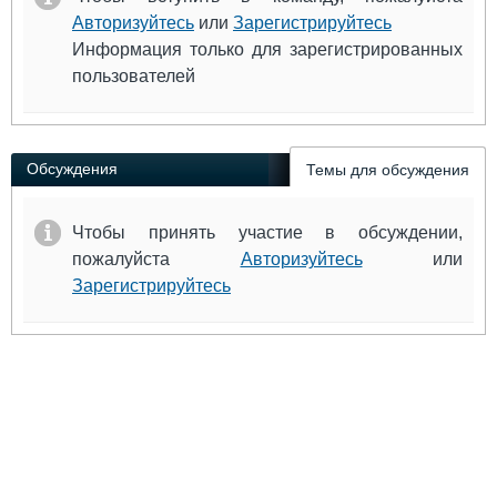
Авторизуйтесь
или
Зарегистрируйтесь
Информация только для зарегистрированных
пользователей
Обсуждения
Темы для обсуждения
Чтобы принять участие в обсуждении,
пожалуйста
Авторизуйтесь
или
Зарегистрируйтесь