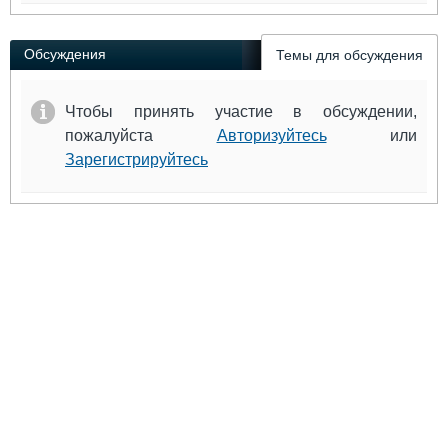
Обсуждения
Темы для обсуждения
Чтобы принять участие в обсуждении,
пожалуйста
Авторизуйтесь
или
Зарегистрируйтесь