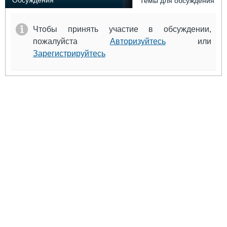
Обсуждения
Темы для обсуждения
Чтобы принять участие в обсуждении,
пожалуйста
Авторизуйтесь
или
Зарегистрируйтесь