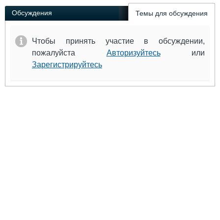
Обсуждения
Темы для обсуждения
Чтобы принять участие в обсуждении,
пожалуйста
Авторизуйтесь
или
Зарегистрируйтесь