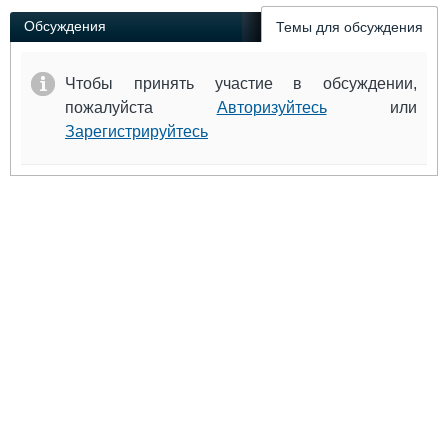
Обсуждения
Темы для обсуждения
Чтобы принять участие в обсуждении,
пожалуйста
Авторизуйтесь
или
Зарегистрируйтесь