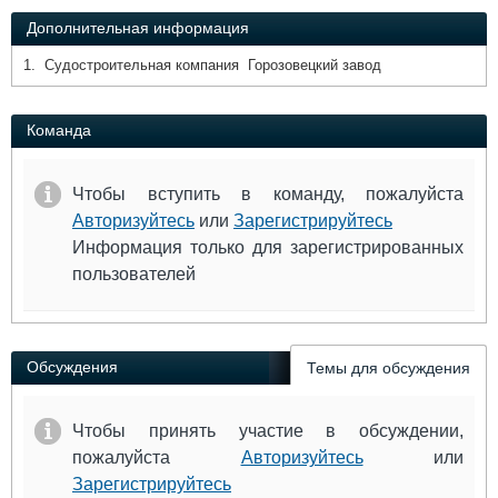
Дополнительная информация
1. Судостроительная компания Горозовецкий завод
Команда
Чтобы вступить в команду, пожалуйста
Авторизуйтесь
или
Зарегистрируйтесь
Информация только для зарегистрированных
пользователей
Обсуждения
Темы для обсуждения
Чтобы принять участие в обсуждении,
пожалуйста
Авторизуйтесь
или
Зарегистрируйтесь