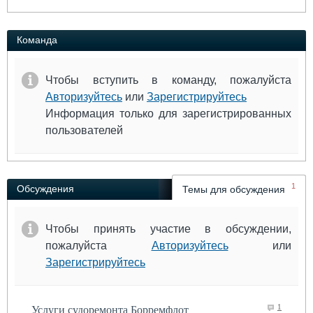
Команда
Чтобы вступить в команду, пожалуйста
Авторизуйтесь
или
Зарегистрируйтесь
Информация только для зарегистрированных
пользователей
1
Обсуждения
Темы для обсуждения
Чтобы принять участие в обсуждении,
пожалуйста
Авторизуйтесь
или
Зарегистрируйтесь
1
Услуги судоремонта Борремфлот