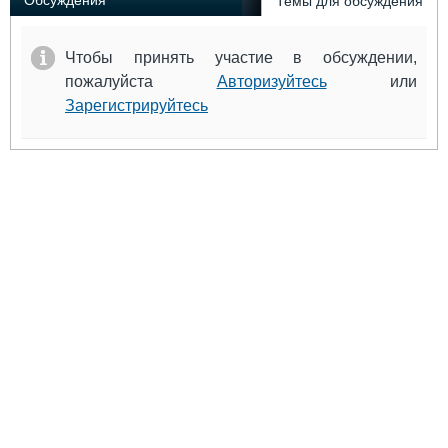
Обсуждения
Темы для обсуждения
Чтобы принять участие в обсуждении,
пожалуйста
Авторизуйтесь
или
Зарегистрируйтесь