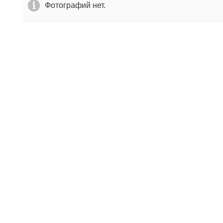
Фотографий нет.