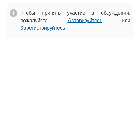
Чтобы принять участие в обсуждении,
пожалуйста
Авторизуйтесь
или
Зарегистрируйтесь