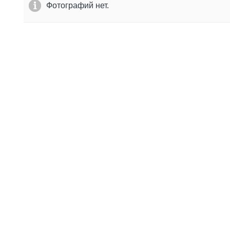
Фотографий нет.