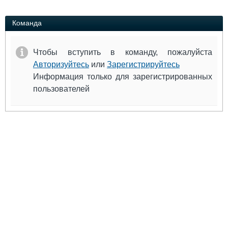
Выставки и семинары
Галерея флота
Личности
Форум
Команда
Словарь
Отзывы
Все службы
Чтобы вступить в команду, пожалуйста
Авторизуйтесь
или
Зарегистрируйтесь
Информация только для зарегистрированных
пользователей