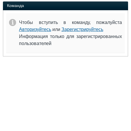
Выставки и семинары
Галерея флота
Команда
Личности
Форум
Словарь
Отзывы
Чтобы вступить в команду, пожалуйста
Все службы
Авторизуйтесь
или
Зарегистрируйтесь
Информация только для зарегистрированных
пользователей