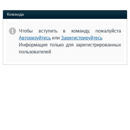
Выставки и семинары
Галерея флота
Личности
Форум
Команда
Словарь
Отзывы
Все службы
Чтобы вступить в команду, пожалуйста
Авторизуйтесь
или
Зарегистрируйтесь
Информация только для зарегистрированных
пользователей