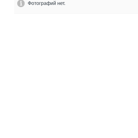
Фотографий нет.