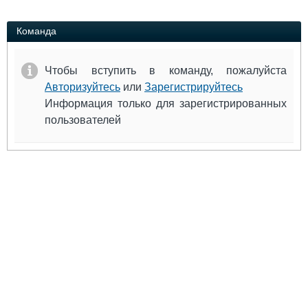
Выставки и семинары
Галерея флота
Личности
Форум
Команда
Словарь
Отзывы
Все службы
Чтобы вступить в команду, пожалуйста
Авторизуйтесь
или
Зарегистрируйтесь
Информация только для зарегистрированных
пользователей