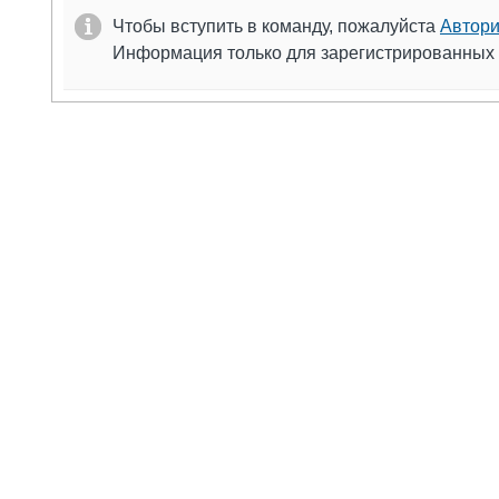
Чтобы вступить в команду, пожалуйста
Автори
Информация только для зарегистрированных