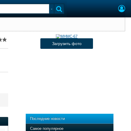
Загрузить фото
Последние новости
Самое популярное