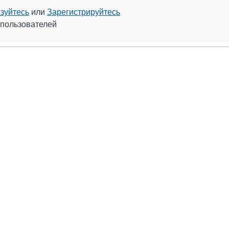
зуйтесь
или
Зарегистрируйтесь
 пользователей