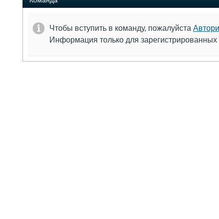
Команда
Чтобы вступить в команду, пожалуйста
Автори
Информация только для зарегистрированных