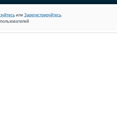
зуйтесь
или
Зарегистрируйтесь
 пользователей