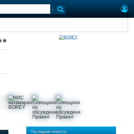
Последние новости