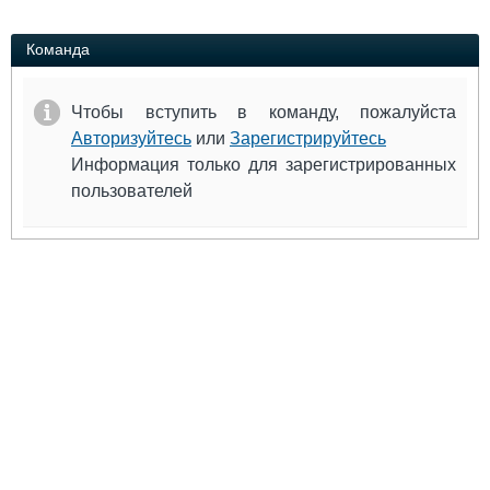
Выставки и семинары
Галерея флота
Личности
Форум
Команда
Словарь
Отзывы
Все службы
Чтобы вступить в команду, пожалуйста
Авторизуйтесь
или
Зарегистрируйтесь
Информация только для зарегистрированных
пользователей