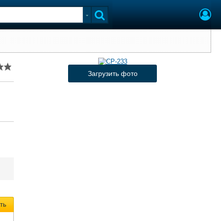
Загрузить фото
ть