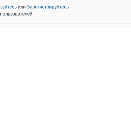
зуйтесь
или
Зарегистрируйтесь
 пользователей