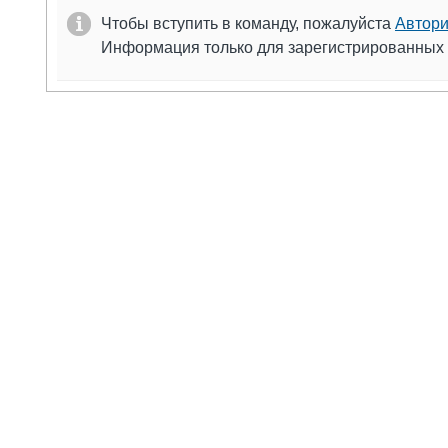
Чтобы вступить в команду, пожалуйста
Автори
Информация только для зарегистрированных