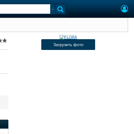
Загрузить фото