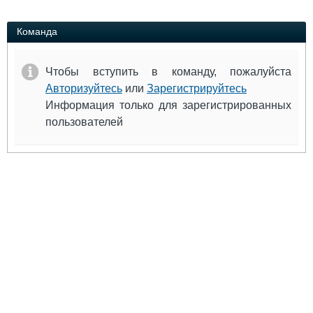
Выставки и семинары
Галерея флота
Личности
Форум
Команда
Словарь
Отзывы
Все службы
Чтобы вступить в команду, пожалуйста
Авторизуйтесь
или
Зарегистрируйтесь
Информация только для зарегистрированных
пользователей