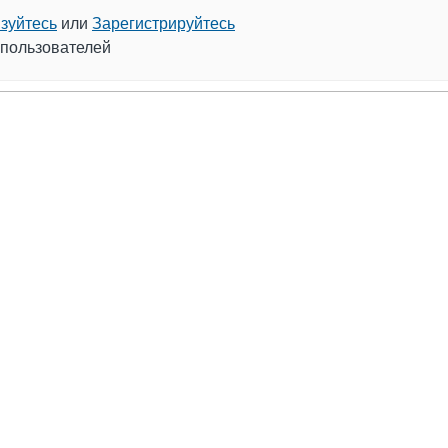
зуйтесь
или
Зарегистрируйтесь
 пользователей