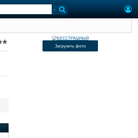
Загрузить фото