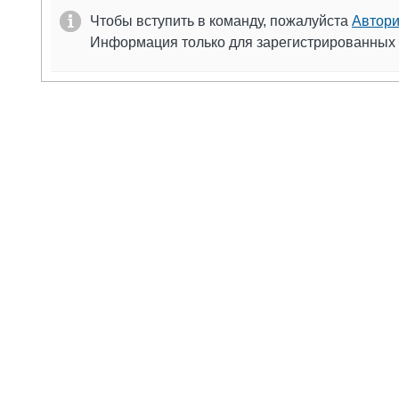
Чтобы вступить в команду, пожалуйста
Автори
Информация только для зарегистрированных