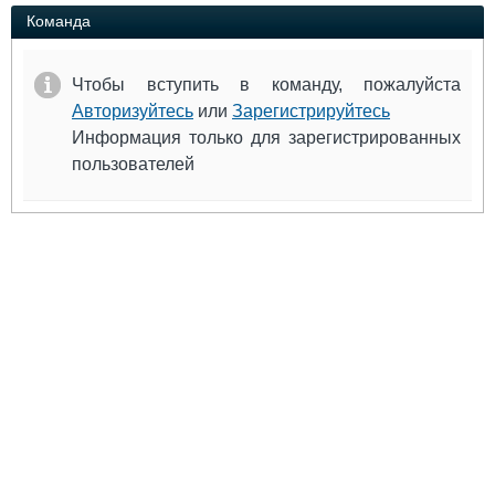
Выставки и семинары
Галерея флота
Команда
Личности
Форум
Словарь
Отзывы
Чтобы вступить в команду, пожалуйста
Все службы
Авторизуйтесь
или
Зарегистрируйтесь
Информация только для зарегистрированных
пользователей