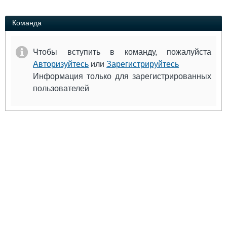
Выставки и семинары
Галерея флота
Личности
Форум
Команда
Словарь
Отзывы
Все службы
Чтобы вступить в команду, пожалуйста
Авторизуйтесь
или
Зарегистрируйтесь
Информация только для зарегистрированных
пользователей