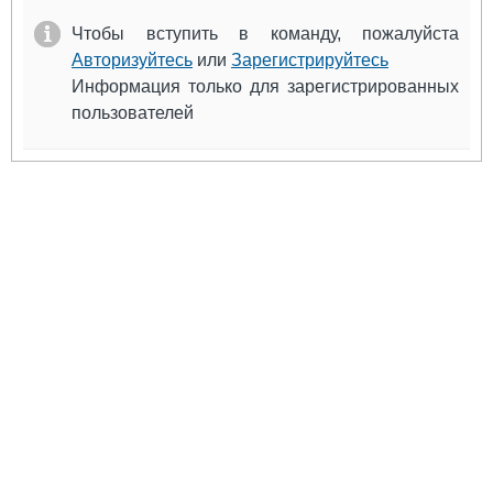
Выставки и семинары
Галерея флота
Чтобы вступить в команду, пожалуйста
Личности
Форум
Авторизуйтесь
или
Зарегистрируйтесь
Словарь
Отзывы
Информация только для зарегистрированных
Все службы
пользователей