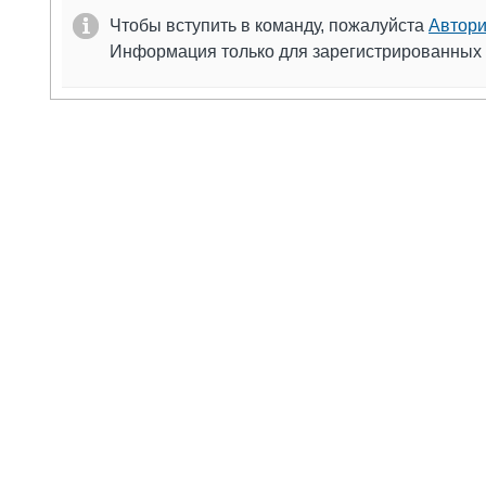
Чтобы вступить в команду, пожалуйста
Автори
Информация только для зарегистрированных