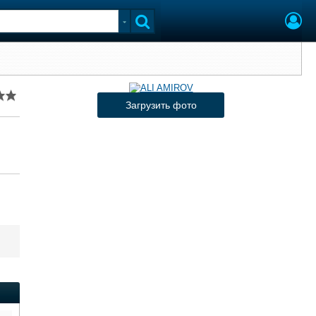
Загрузить фото