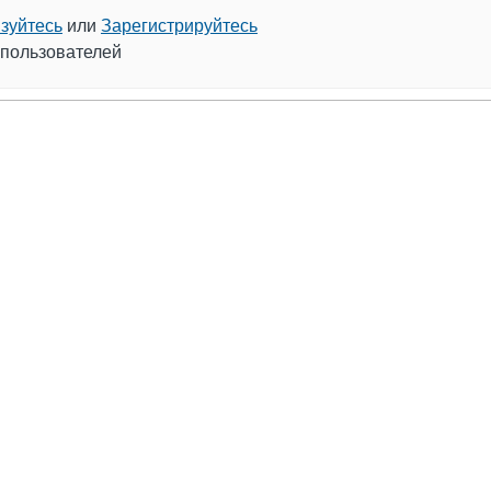
зуйтесь
или
Зарегистрируйтесь
 пользователей