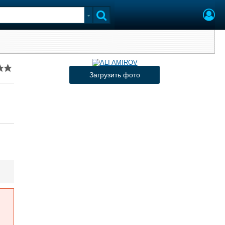
Загрузить фото