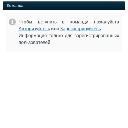
Выставки и семинары
Галерея флота
Команда
Личности
Форум
Словарь
Отзывы
Чтобы вступить в команду, пожалуйста
Все службы
Авторизуйтесь
или
Зарегистрируйтесь
Информация только для зарегистрированных
пользователей