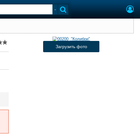
Загрузить фото