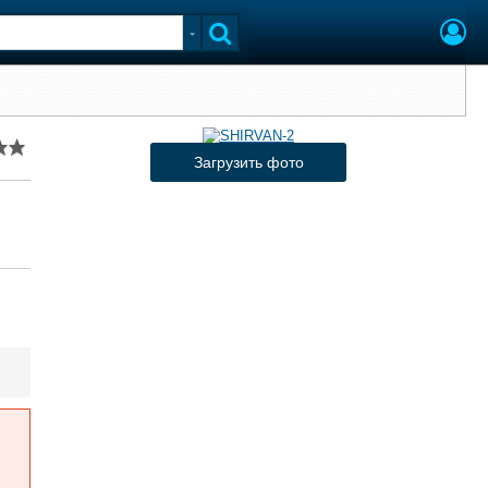
Загрузить фото