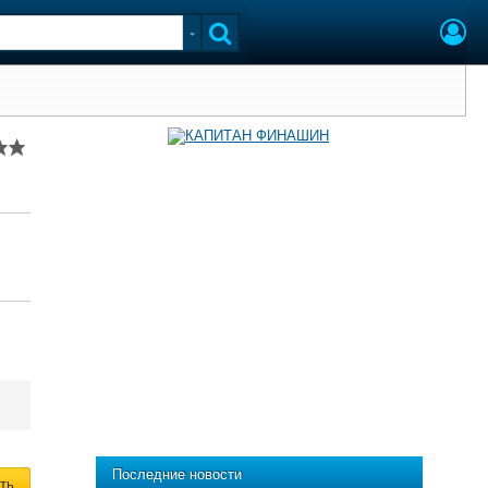
Последние новости
ть