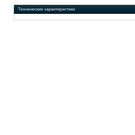
Технические характеристики