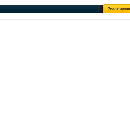
Редактирова