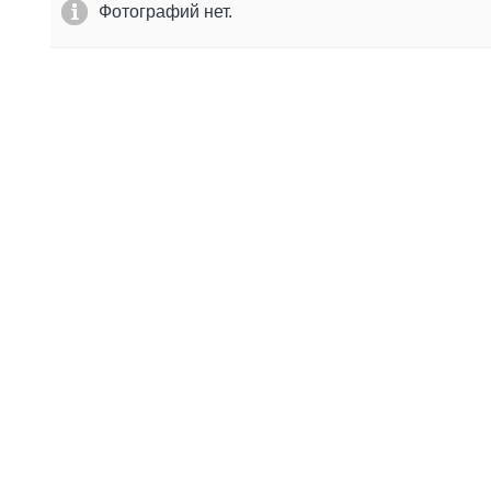
Фотографий нет.