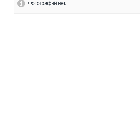
Фотографий нет.