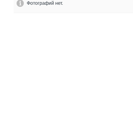
Фотографий нет.