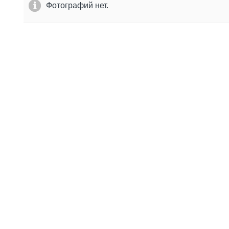
Фотографий нет.