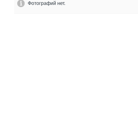
Фотографий нет.