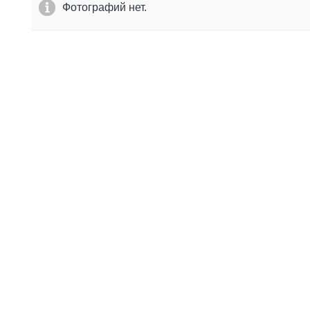
Фотографий нет.