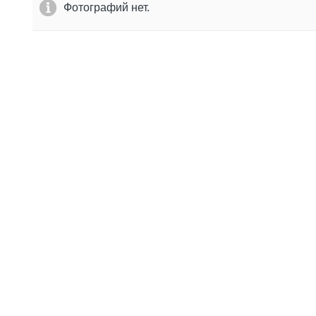
Фотографий нет.