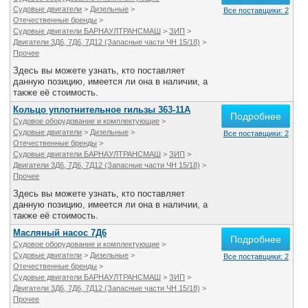
Судовые двигатели
>
Дизельные
>
Все поставщики: 2
Отечественные бренды
>
Судовые двигатели БАРНАУЛТРАНСМАШ
>
ЗИП
>
Двигатели 3Д6, 7Д6, 7Д12 (Запасные части ЧН 15/18)
>
Прочее
Здесь вы можете узнать, кто поставляет
данную позицию, имеется ли она в наличии, а
также её стоимость.
Кольцо уплотнительное гильзы 363-11А
Подробнее
Судовое оборудование и комплектующие
>
Судовые двигатели
>
Дизельные
>
Все поставщики: 2
Отечественные бренды
>
Судовые двигатели БАРНАУЛТРАНСМАШ
>
ЗИП
>
Двигатели 3Д6, 7Д6, 7Д12 (Запасные части ЧН 15/18)
>
Прочее
Здесь вы можете узнать, кто поставляет
данную позицию, имеется ли она в наличии, а
также её стоимость.
Масляный насос 7Д6
Подробнее
Судовое оборудование и комплектующие
>
Судовые двигатели
>
Дизельные
>
Все поставщики: 2
Отечественные бренды
>
Судовые двигатели БАРНАУЛТРАНСМАШ
>
ЗИП
>
Двигатели 3Д6, 7Д6, 7Д12 (Запасные части ЧН 15/18)
>
Прочее