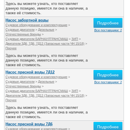
Здесь вы можете узнать, кто поставляет
данную позицию, имеется ли она в наличии, а
также её стоимость.
Насос забортной воды
Подробнее
Судовое оборудование и комплектующие
>
Судовые двигатели
>
Дизельные
>
Все поставщики: 2
Отечественные бренды
>
Судовые двигатели БАРНАУЛТРАНСМАШ
>
ЗИП
>
Двигатели 3Д6, 7Д6, 7Д12 (Запасные части ЧН 15/18)
>
Прочее
Здесь вы можете узнать, кто поставляет
данную позицию, имеется ли она в наличии, а
также её стоимость.
Насос пресной воды 7Д12
Подробнее
Судовое оборудование и комплектующие
>
Судовые двигатели
>
Дизельные
>
Все поставщики: 2
Отечественные бренды
>
Судовые двигатели БАРНАУЛТРАНСМАШ
>
ЗИП
>
Двигатели 3Д6, 7Д6, 7Д12 (Запасные части ЧН 15/18)
>
Прочее
Здесь вы можете узнать, кто поставляет
данную позицию, имеется ли она в наличии, а
также её стоимость.
Насос пресной воды 7Д6
Подробнее
Судовое оборудование и комплектующие
>