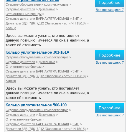
Подробнее
Судовое оборудование и комплектующие
>
Судовые двигатели
>
Дизельные
>
Все поставщики: 7
Отечественные бренды
>
Судовые двигатели БАРНАУЛТРАНСМАШ
>
ЗИП
>
Двигатели 3Д6, 7Д6, 7Д12 (Запасные части ЧН 15/18)
>
Кольца
Здесь вы можете узнать, кто поставляет
данную позицию, имеется ли она в наличии, а
также её стоимость.
Кольцо уплотнительное 301-161А
Подробнее
Судовое оборудование и комплектующие
>
Судовые двигатели
>
Дизельные
>
Все поставщики: 7
Отечественные бренды
>
Судовые двигатели БАРНАУЛТРАНСМАШ
>
ЗИП
>
Двигатели 3Д6, 7Д6, 7Д12 (Запасные части ЧН 15/18)
>
Картер
Здесь вы можете узнать, кто поставляет
данную позицию, имеется ли она в наличии, а
также её стоимость.
Кольцо уплотнительное 506-100
Подробнее
Судовое оборудование и комплектующие
>
Судовые двигатели
>
Дизельные
>
Все поставщики: 7
Отечественные бренды
>
Судовые двигатели БАРНАУЛТРАНСМАШ
>
ЗИП
>
Двигатели 3Д6, 7Д6, 7Д12 (Запасные части ЧН 15/18)
>