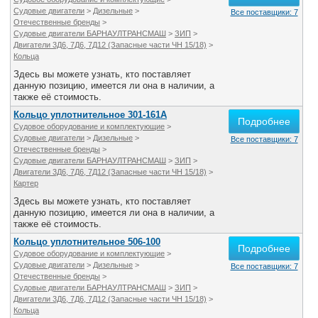
Судовые двигатели
>
Дизельные
>
Все поставщики: 7
Отечественные бренды
>
Судовые двигатели БАРНАУЛТРАНСМАШ
>
ЗИП
>
Двигатели 3Д6, 7Д6, 7Д12 (Запасные части ЧН 15/18)
>
Кольца
Здесь вы можете узнать, кто поставляет
данную позицию, имеется ли она в наличии, а
также её стоимость.
Кольцо уплотнительное 301-161А
Подробнее
Судовое оборудование и комплектующие
>
Судовые двигатели
>
Дизельные
>
Все поставщики: 7
Отечественные бренды
>
Судовые двигатели БАРНАУЛТРАНСМАШ
>
ЗИП
>
Двигатели 3Д6, 7Д6, 7Д12 (Запасные части ЧН 15/18)
>
Картер
Здесь вы можете узнать, кто поставляет
данную позицию, имеется ли она в наличии, а
также её стоимость.
Кольцо уплотнительное 506-100
Подробнее
Судовое оборудование и комплектующие
>
Судовые двигатели
>
Дизельные
>
Все поставщики: 7
Отечественные бренды
>
Судовые двигатели БАРНАУЛТРАНСМАШ
>
ЗИП
>
Двигатели 3Д6, 7Д6, 7Д12 (Запасные части ЧН 15/18)
>
Кольца