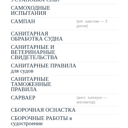
САМОХОДНЫЕ
ИСПЫТАНИЯ
САМПАН
(кит. шан-пан — 3
доски)
САНИТАРНАЯ
ОБРАБОТКА СУДНА
САНИТАРНЫЕ И
ВЕТЕРИНАРНЫЕ
СВИДЕТЕЛЬСТВА
САНИТАРНЫЕ ПРАВИЛА
для судов
САНИТАРНЫЕ
ТАМОЖЕННЫЕ
ПРАВИЛА
САРВАЕР
(англ. surveyor —
инспектор)
СБОРОЧНАЯ ОСНАСТКА
СБОРОЧНЫЕ РАБОТЫ в
судостроении