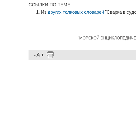
ССЫЛКИ ПО ТЕМЕ:
Из
других толковых словарей
"Сварка в суд
"МОРСКОЙ ЭНЦИКЛОПЕДИЧЕСКИЙ
-
A
+