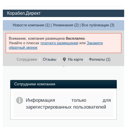
Корабел.Директ
Новости компании (1)
|
Упоминания (2)
|
Все публикации (3)
Внимание, компания размещена
бесплатно
.
Узнайте о плюсах
платного размещения
или
Закажите
обратный звонок
Сотрудники
Отзывы
На карте
Филиалы (1)
Сотрудники компании
Информация только для
зарегистрированных пользователей