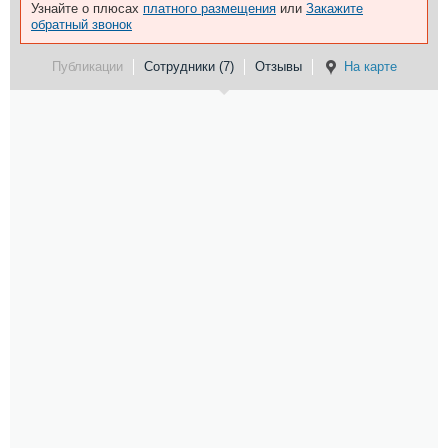
Узнайте о плюсах
платного размещения
или
Закажите
обратный звонок
Публикации
Сотрудники (7)
Отзывы
На карте